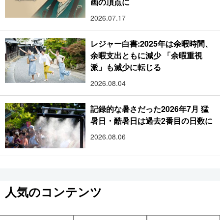
画の頂点に
2026.07.17
レジャー白書:2025年は余暇時間、
余暇支出ともに減少 「余暇重視
派」も減少に転じる
2026.08.04
記録的な暑さだった2026年7月 猛
暑日・酷暑日は過去2番目の日数に
2026.08.06
人気のコンテンツ