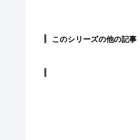
このシリーズの他の記事