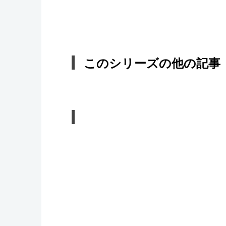
このシリーズの他の記事