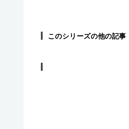
このシリーズの他の記事