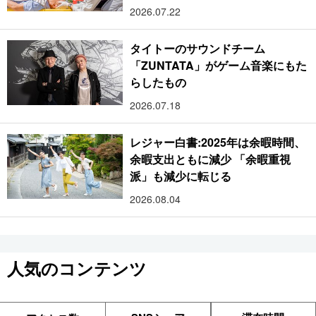
2026.07.22
タイトーのサウンドチーム
「ZUNTATA」がゲーム音楽にもた
らしたもの
2026.07.18
レジャー白書:2025年は余暇時間、
余暇支出ともに減少 「余暇重視
派」も減少に転じる
2026.08.04
人気のコンテンツ