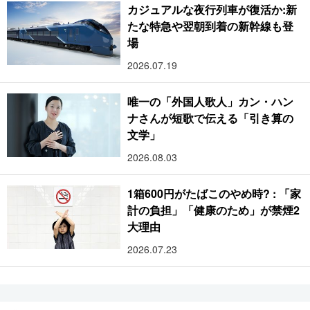
カジュアルな夜行列車が復活か:新
たな特急や翌朝到着の新幹線も登
場
2026.07.19
唯一の「外国人歌人」カン・ハン
ナさんが短歌で伝える「引き算の
文学」
2026.08.03
1箱600円がたばこのやめ時? : 「家
計の負担」「健康のため」が禁煙2
大理由
2026.07.23