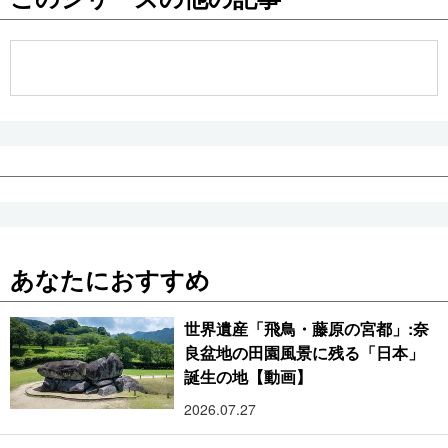
公式SNS
あなたにおすすめ
世界遺産「飛鳥・藤原の宮都」:奈
良盆地の田園風景に残る「日本」
誕生の地【動画】
2026.07.27