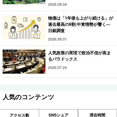
2026.08.04
物価は「1年後も上がり続ける」が
過去最高の9割:中東情勢が響く―
日銀調査
2026.08.01
人気政策の実現で政治不信が高ま
るパラドックス
2026.07.24
人気のコンテンツ
SNSシェア
滞在時間
アクセス数