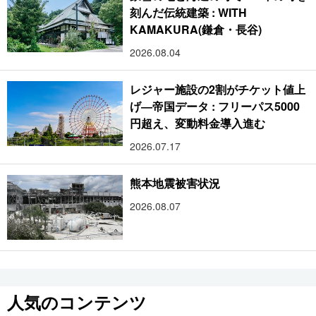
刻んだ伝統建築 : WITH
KAMAKURA(鎌倉・長谷)
2026.08.04
レジャー施設の2割がチケット値上
げ―帝国データ : フリーパス5000
円超え、変動料金導入進む
2026.07.17
熊本地震被害状況
2026.08.07
人気のコンテンツ