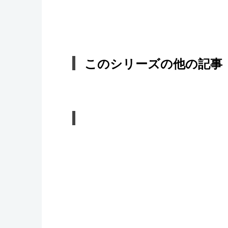
このシリーズの他の記事