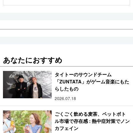
公式SNS
あなたにおすすめ
タイトーのサウンドチーム
「ZUNTATA」がゲーム音楽にもた
らしたもの
2026.07.18
ごくごく飲める麦茶、ペットボト
ル市場で存在感 : 熱中症対策でノン
カフェイン