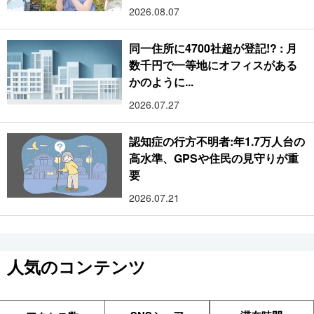
2026.08.07
同一住所に4700社超が登記!? : 月
数千円で一等地にオフィスがある
かのように...
2026.07.27
認知症の行方不明者:年1.7万人台の
高水準、GPSや住民の見守りが重
要
2026.07.21
人気のコンテンツ