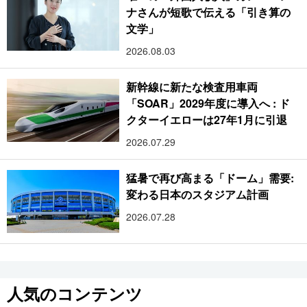
ナさんが短歌で伝える「引き算の
文学」
2026.08.03
新幹線に新たな検査用車両
「SOAR」2029年度に導入へ : ド
クターイエローは27年1月に引退
2026.07.29
猛暑で再び高まる「ドーム」需要:
変わる日本のスタジアム計画
2026.07.28
人気のコンテンツ