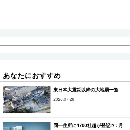
公式SNS
あなたにおすすめ
東日本大震災以降の大地震一覧
2026.07.28
同一住所に4700社超が登記!? : 月