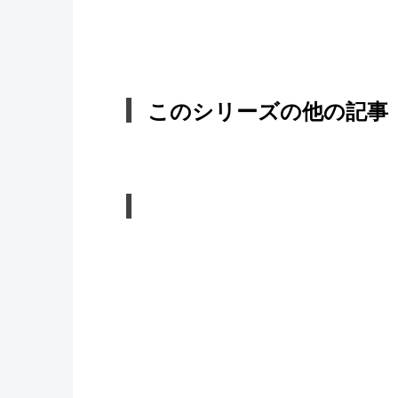
このシリーズの他の記事