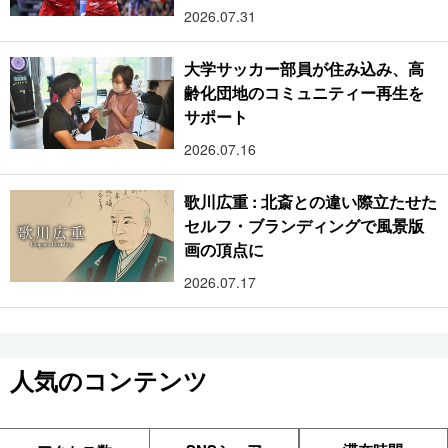
2026.07.31
大学サッカー部員が住み込み、高
齢化団地のコミュニティー再生を
サポート
2026.07.16
歌川広重 : 北斎との違い際立たせた
セルフ・ブランディングで風景版
画の頂点に
2026.07.17
人気のコンテンツ