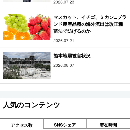
2026.07.23
マスカット、イチゴ、ミカン...ブラ
ンド農産品種の海外流出は改正種
苗法で防げるのか
2026.07.21
熊本地震被害状況
2026.08.07
人気のコンテンツ
SNSシェア
滞在時間
アクセス数