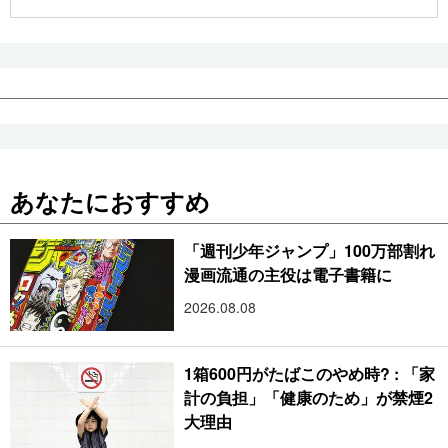
公式SNS
あなたにおすすめ
「週刊少年ジャンプ」100万部割れ
漫画流通の主役は電子書籍に
2026.08.08
1箱600円がたばこのやめ時? : 「家
計の負担」「健康のため」が禁煙2
大理由