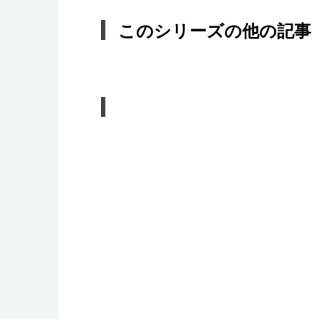
このシリーズの他の記事