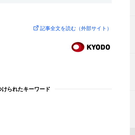
記事全文を読む（外部サイト）
つけられたキーワード