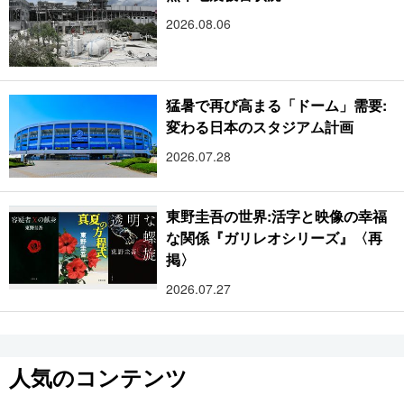
2026.08.06
猛暑で再び高まる「ドーム」需要:
変わる日本のスタジアム計画
2026.07.28
東野圭吾の世界:活字と映像の幸福
な関係『ガリレオシリーズ』〈再
掲〉
2026.07.27
人気のコンテンツ