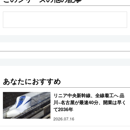
公式SNS
あなたにおすすめ
リニア中央新幹線、全線着工へ 品
川~名古屋が最速40分、開業は早く
て2036年
2026.07.16