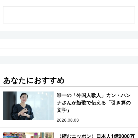
公式SNS
あなたにおすすめ
唯一の「外国人歌人」カン・ハン
ナさんが短歌で伝える「引き算の
文学」
2026.08.03
〈縮むニッポン〉日本人1億2000万