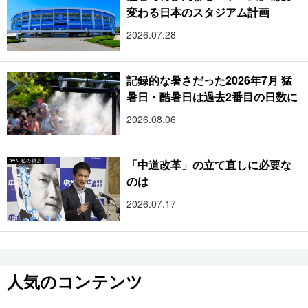
変わる日本のスタジアム計画
2026.07.28
記録的な暑さだった2026年7月 猛
暑日・酷暑日は過去2番目の日数に
2026.08.06
「中道改革」の立て直しに必要な
のは
2026.07.17
人気のコンテンツ