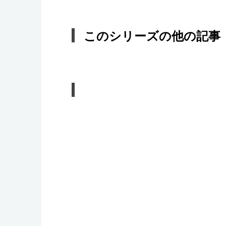
このシリーズの他の記事