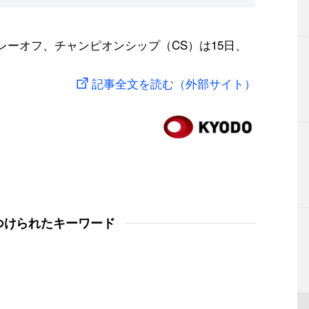
レーオフ、チャンピオンシップ（CS）は15日、
記事全文を読む（外部サイト）
つけられたキーワード