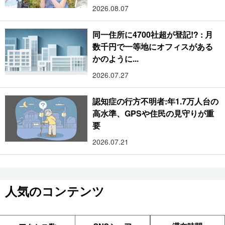
2026.08.07
同一住所に4700社超が登記!? : 月
数千円で一等地にオフィスがある
かのように...
2026.07.27
認知症の行方不明者:年1.7万人台の
高水準、GPSや住民の見守りが重
要
2026.07.21
人気のコンテンツ