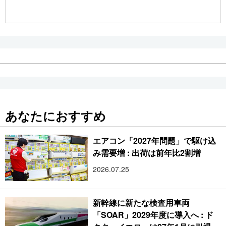
公式SNS
あなたにおすすめ
エアコン「2027年問題」で駆け込
み需要増 : 出荷は前年比2割増
2026.07.25
新幹線に新たな検査用車両
「SOAR」2029年度に導入へ : ド