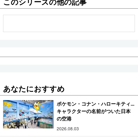
このシリーズの他の記事
公式SNS
あなたにおすすめ
ポケモン・コナン・ハローキティ...
キャラクターの名前がついた日本
の空港
2026.08.03