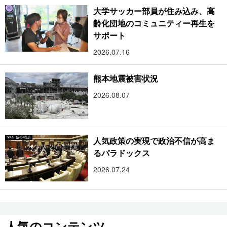
大学サッカー部員が住み込み、高
齢化団地のコミュニティー再生を
サポート
2026.07.16
熊本地震被害状況
2026.08.07
人気政策の実現で政治不信が高ま
るパラドックス
2026.07.24
人気のコンテンツ