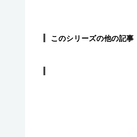
このシリーズの他の記事