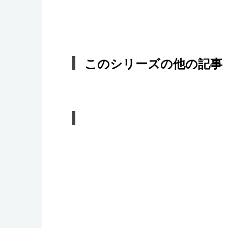
このシリーズの他の記事