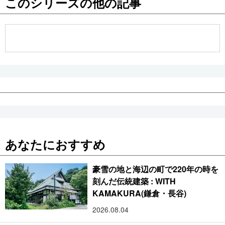
このシリーズの他の記事
公式SNS
あなたにおすすめ
豪雪の地と海辺の町で220年の時を
刻んだ伝統建築 : WITH
KAMAKURA(鎌倉・長谷)
2026.08.04