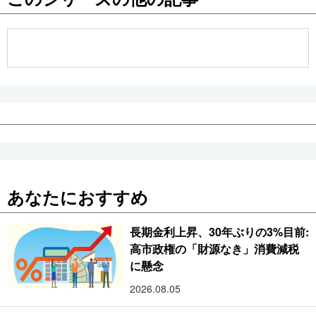
公式SNS
あなたにおすすめ
長期金利上昇、30年ぶりの3%目前:
高市政権の「財源なき」消費減税
に懸念
2026.08.05