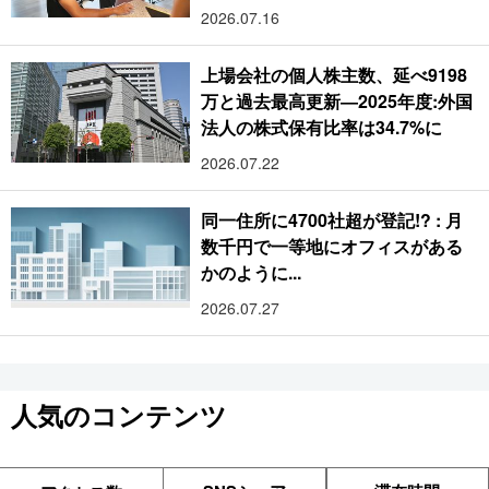
2026.07.16
上場会社の個人株主数、延べ9198
万と過去最高更新―2025年度:外国
法人の株式保有比率は34.7%に
2026.07.22
同一住所に4700社超が登記!? : 月
数千円で一等地にオフィスがある
かのように...
2026.07.27
人気のコンテンツ