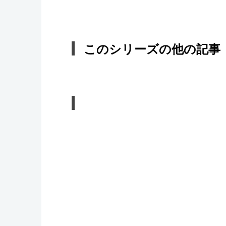
このシリーズの他の記事