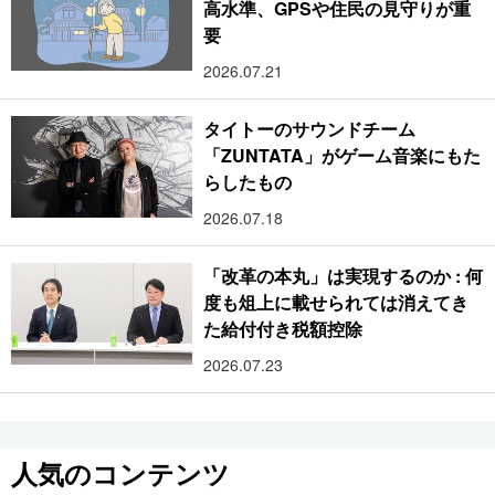
高水準、GPSや住民の見守りが重
要
2026.07.21
タイトーのサウンドチーム
「ZUNTATA」がゲーム音楽にもた
らしたもの
2026.07.18
「改革の本丸」は実現するのか : 何
度も俎上に載せられては消えてき
た給付付き税額控除
2026.07.23
人気のコンテンツ