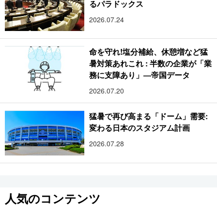
るパラドックス
2026.07.24
命を守れ!塩分補給、休憩増など猛
暑対策あれこれ : 半数の企業が「業
務に支障あり」―帝国データ
2026.07.20
猛暑で再び高まる「ドーム」需要:
変わる日本のスタジアム計画
2026.07.28
人気のコンテンツ