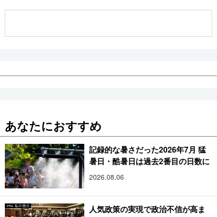
公式SNS
あなたにおすすめ
記録的な暑さだった2026年7月 猛
暑日・酷暑日は過去2番目の日数に
2026.08.06
人気政策の実現で政治不信が高ま