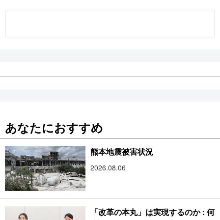
公式SNS
あなたにおすすめ
熊本地震被害状況
2026.08.06
「改革の本丸」は実現するのか : 何