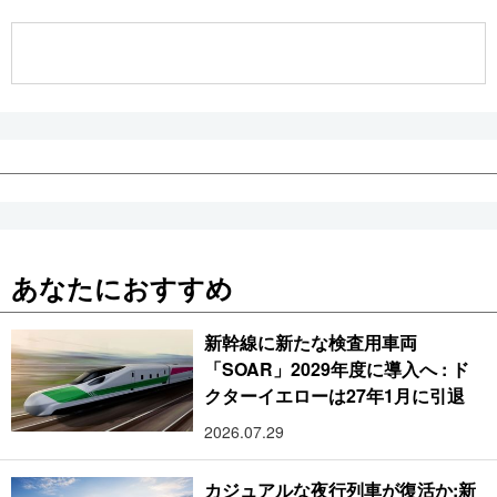
公式SNS
あなたにおすすめ
新幹線に新たな検査用車両
「SOAR」2029年度に導入へ : ド
クターイエローは27年1月に引退
2026.07.29
カジュアルな夜行列車が復活か:新