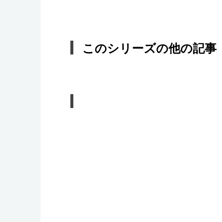
このシリーズの他の記事