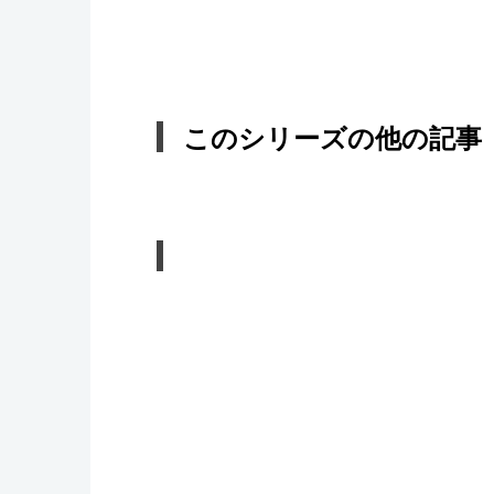
このシリーズの他の記事