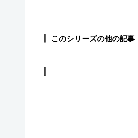
このシリーズの他の記事