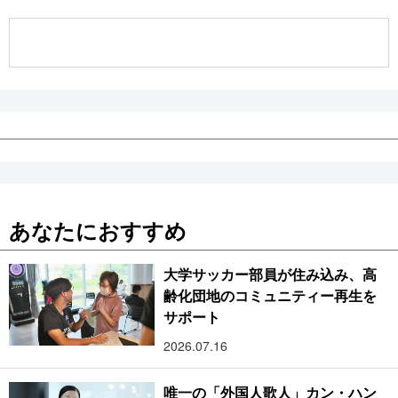
公式SNS
あなたにおすすめ
大学サッカー部員が住み込み、高
齢化団地のコミュニティー再生を
サポート
2026.07.16
唯一の「外国人歌人」カン・ハン