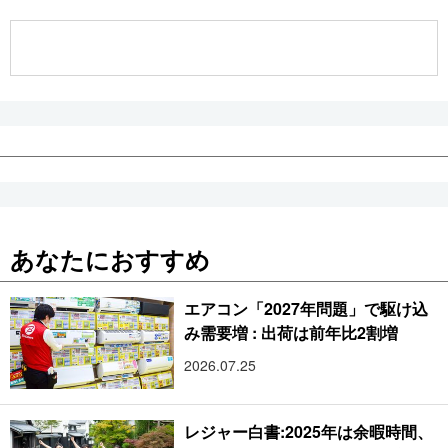
公式SNS
あなたにおすすめ
エアコン「2027年問題」で駆け込
み需要増 : 出荷は前年比2割増
2026.07.25
レジャー白書:2025年は余暇時間、