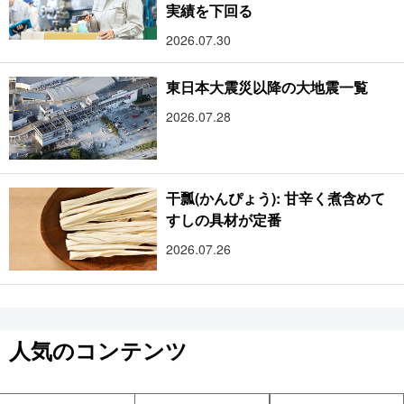
実績を下回る
2026.07.30
東日本大震災以降の大地震一覧
2026.07.28
干瓢(かんぴょう): 甘辛く煮含めて
すしの具材が定番
2026.07.26
人気のコンテンツ