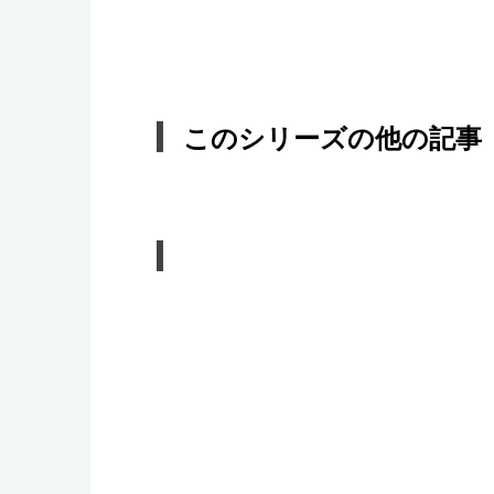
このシリーズの他の記事