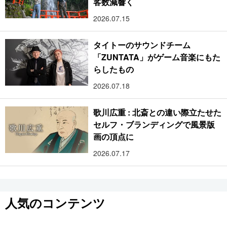
客数減響く
2026.07.15
タイトーのサウンドチーム
「ZUNTATA」がゲーム音楽にもた
らしたもの
2026.07.18
歌川広重 : 北斎との違い際立たせた
セルフ・ブランディングで風景版
画の頂点に
2026.07.17
人気のコンテンツ