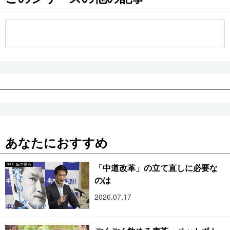
公式SNS
あなたにおすすめ
「中道改革」の立て直しに必要な
のは
2026.07.17