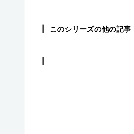
このシリーズの他の記事