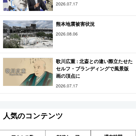
2026.07.17
熊本地震被害状況
2026.08.06
歌川広重 : 北斎との違い際立たせた
セルフ・ブランディングで風景版
画の頂点に
2026.07.17
人気のコンテンツ