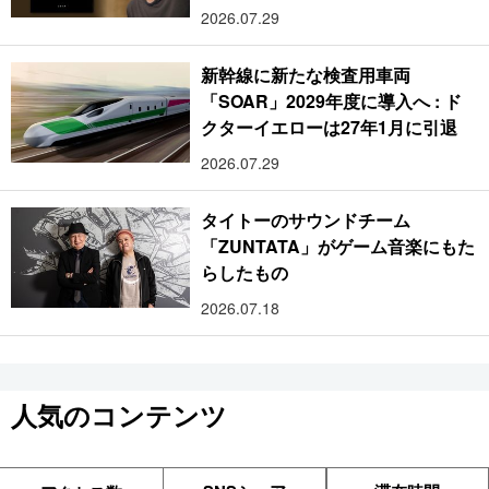
2026.07.29
新幹線に新たな検査用車両
「SOAR」2029年度に導入へ : ド
クターイエローは27年1月に引退
2026.07.29
タイトーのサウンドチーム
「ZUNTATA」がゲーム音楽にもた
らしたもの
2026.07.18
人気のコンテンツ