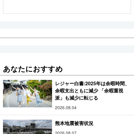
公式SNS
あなたにおすすめ
レジャー白書:2025年は余暇時間、
余暇支出ともに減少 「余暇重視
派」も減少に転じる
2026.08.04
熊本地震被害状況
2026.08.07