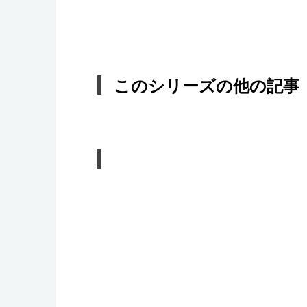
このシリーズの他の記事