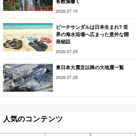
客数減響く
2026.07.15
ビーチサンダルは日本生まれ? 世
界の海水浴場へ広まった意外な開
発秘話
2026.07.29
東日本大震災以降の大地震一覧
2026.07.28
人気のコンテンツ