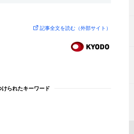
記事全文を読む（外部サイト）
つけられたキーワード