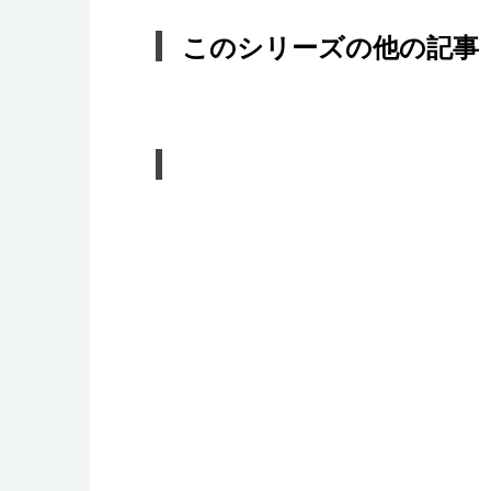
このシリーズの他の記事